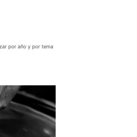
izar por año y por tema