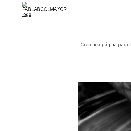
Crea una página para t