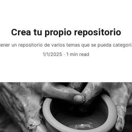
Proyectos
Repositorios
Equipo
Contacto
Servicios
Crea tu propio repositorio
ener un repositorio de varios temas que se pueda categor
1/1/2025
1 min read