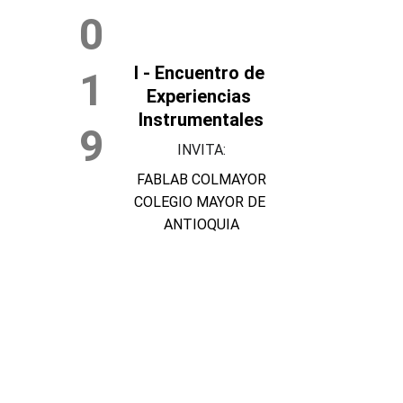
0
I - Encuentro de 
1
Experiencias 
Instrumentales
9
INVITA:
FABLAB COLMAYOR
COLEGIO MAYOR DE 
ANTIOQUIA